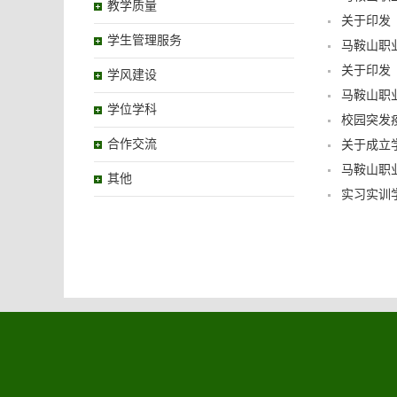
教学质量
关于印发
学生管理服务
马鞍山职
关于印发
学风建设
马鞍山职
学位学科
校园突发
合作交流
关于成立
马鞍山职
其他
实习实训