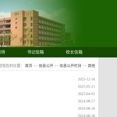
接待
书记信箱
校长信箱
您现在的位置：
首页
>>
信息公开
>>
信息公开栏目
>>
其他
2025-12-16
2025-05-21
2025-04-01
2024-08-27
2024-08-26
2024-08-26