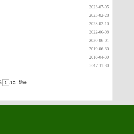
2023-07-05
2023-02-28
2023-02-10
2022-06-08
2020-06-01
2019-06-30
2018-04-30
2017-11-30
跳转
第
/1页