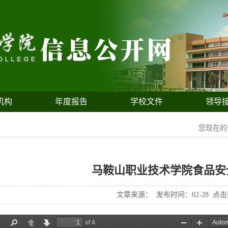
机构
年度报告
学校文件
领导
您现在
马鞍山职业技术学院食品安
文章来源：
发布时间：02-28
点击