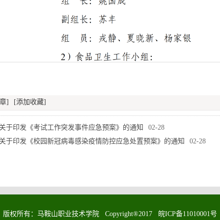
章]
[添加收藏]
关于印发《考试工作突发事件应急预案》的通知
02-28
关于印发《校园新冠病毒感染疫情防控应急处置预案》的通知
02-28
版权所有：马鞍山职业技术学院 Copyright®2017 皖ICP备11010001号