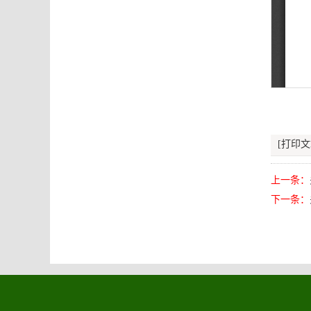
[打印文
上一条：
下一条：