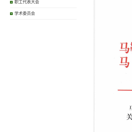
职工代表大会
学术委员会