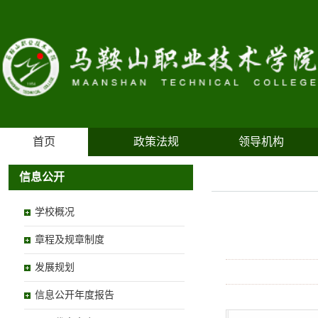
首页
政策法规
领导机构
信息公开
学校概况
章程及规章制度
发展规划
信息公开年度报告