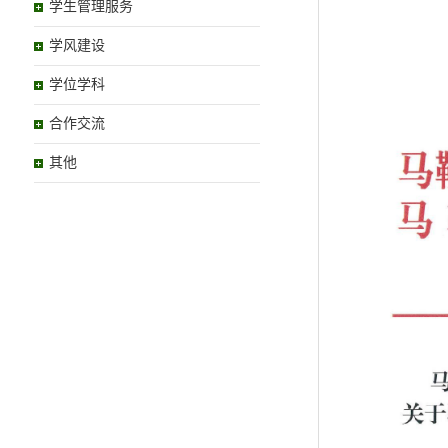
学生管理服务
学风建设
学位学科
合作交流
其他