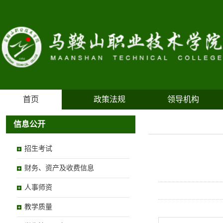
首页
政策法规
领导机构
信息公开
招生考试
财务、资产及收费信息
人事师资
教学质量