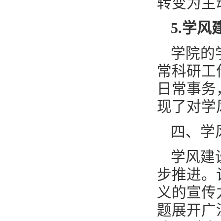
转变为主
5
.
学风
学院的
常科研工
日常事务
现了对学
四、学
学风建
步推进。
义的宣传
题展开广