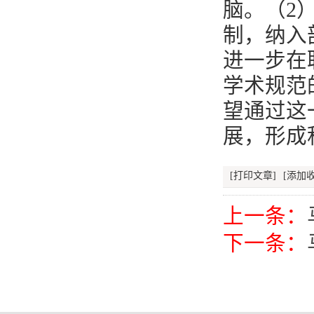
脑。（2
制，纳入
进一步在
学术规范
望通过这
展，形成
[打印文章]
[添加收
上一条：
下一条：