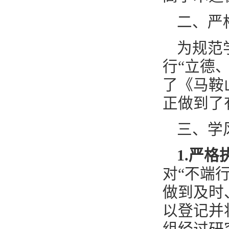
二、严
为规范
行“立德
了《马鞍
正做到了
三、学
1
.
严格
对“不端
做到及时
以登记并