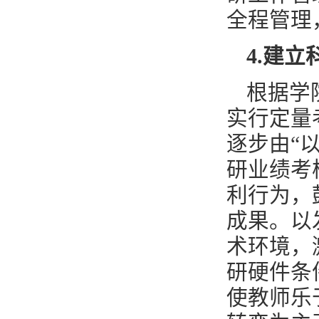
全程管理
4
.
建立
根据学
实行定量
逐步由“
研业绩考
利行为，
成果。以
术环境，
研硬件条
使教师乐