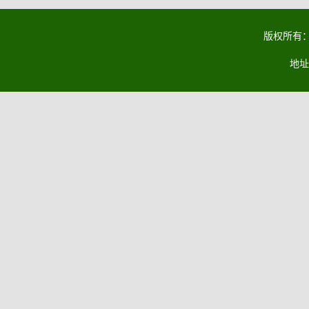
版权所有：马
地址