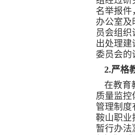
组经过研
名举报件
办公室及
员会组织
出处理建
委员会的
2
.
严格
在教育
质量监控
管理制度
鞍山职业
暂行办法