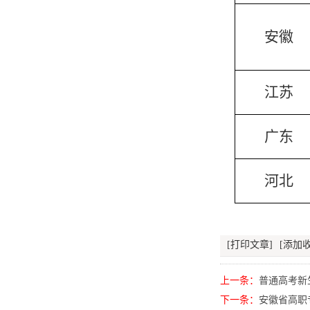
安徽
江苏
广东
河北
[打印文章]
[添加收
上一条：
普通高考新
下一条：
安徽省高职