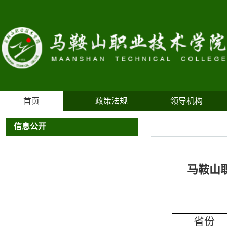
首页
政策法规
领导机构
信息公开
马鞍山
省份