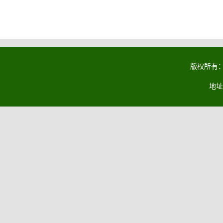
版权所有：马
地址