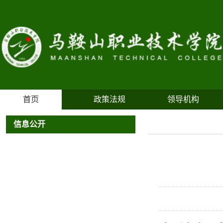
首页
政策法规
领导机构
信息公开