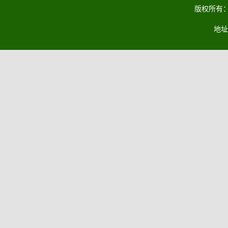
版权所有：马
地址