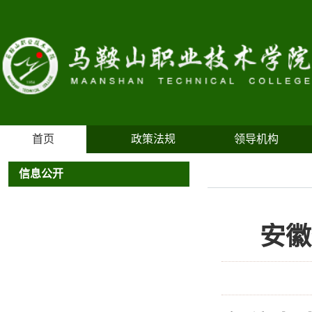
首页
政策法规
领导机构
信息公开
安徽