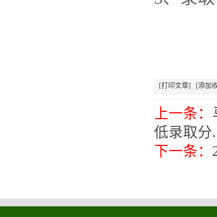
[打印文章]
[添加收
上一条：
低录取分..
下一条：