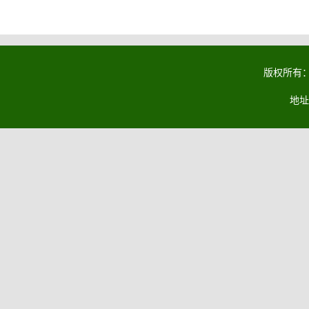
版权所有：马
地址