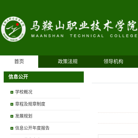
首页
政策法规
领导机构
信息公开
学校概况
章程及规章制度
发展规划
信息公开年度报告