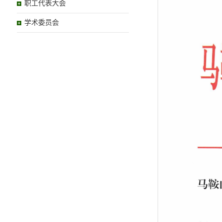
职工代表大会
学术委员会