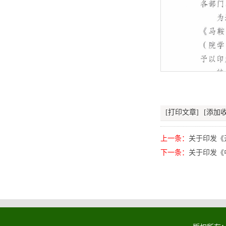
[打印文章]
[添加收
上一条：
关于印发《
下一条：
关于印发《