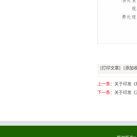
[打印文章]
[添加收
上一条：
关于印发《
下一条：
关于印发《