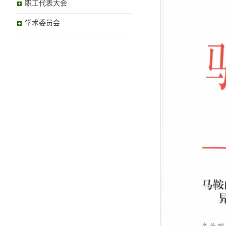
职工代表大会
学术委员会