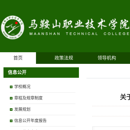
首页
政策法规
领导机构
信息公开
学校概况
关
章程及规章制度
发展规划
信息公开年度报告