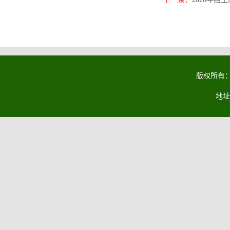
版权所有：马
地址