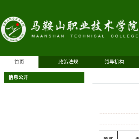
首页
政策法规
领导机构
信息公开