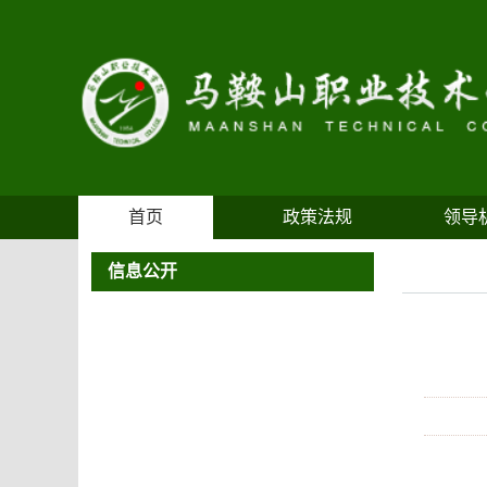
首页
政策法规
领导
信息公开