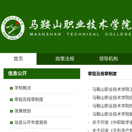
首页
政策法规
领导机构
信息公开
章程及规章制度
学校概况
马鞍山职业技术学院
马鞍山职业技术学院招
章程及规章制度
马鞍山职业技术学院
发展规划
马鞍山职业技术学院
信息公开年度报告
关于印发《中职助学
关于印发《无形资产