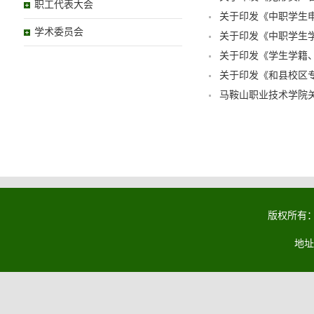
职工代表大会
关于印发《中职学生
学术委员会
关于印发《中职学生
关于印发《学生学籍
关于印发《和县校区
马鞍山职业技术学院
版权所有：马
地址