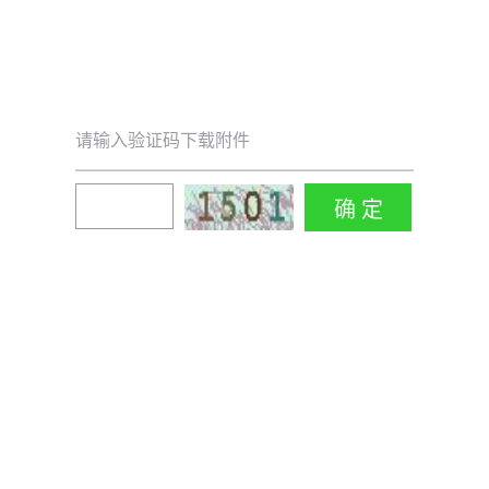
请输入验证码下载附件