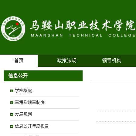
首页
政策法规
领导机构
信息公开
学校概况
章程及规章制度
发展规划
信息公开年度报告