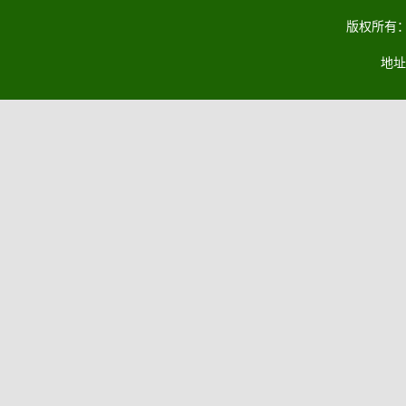
版权所有：马
地址