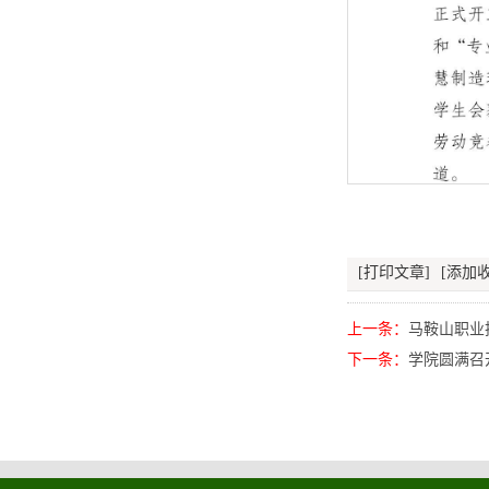
[打印文章]
[添加收
上一条：
马鞍山职业
下一条：
学院圆满召