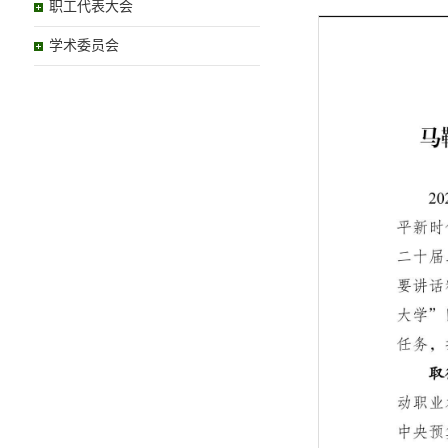
职工代表大会
学术委员会