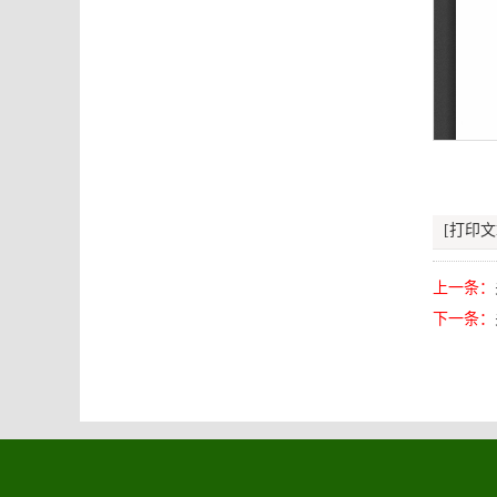
[打印文
上一条：
下一条：