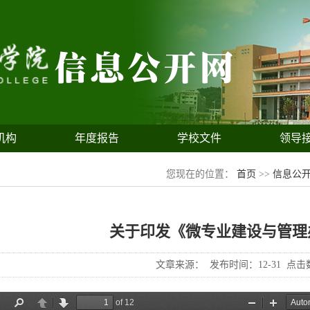
机构
年度报告
学校文件
领导
您现在的位置：
首页
>>
信息公
关于印发《微专业建设与管理
文章来源：
发布时间：12-31
点击