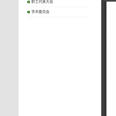
职工代表大会
学术委员会