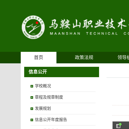
首页
政策法规
领导
信息公开
学校概况
章程及规章制度
发展规划
信息公开年度报告