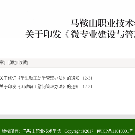
章]
[添加收藏]
关于修订《学生勤工助学管理办法》的通知
12-31
关于印发《困难职工慰问管理办法》的通知
12-31
版权所有：马鞍山职业技术学院 Copyright®2017 皖ICP备11010001号