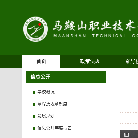
首页
政策法规
领导
信息公开
学校概况
章程及规章制度
发展规划
信息公开年度报告