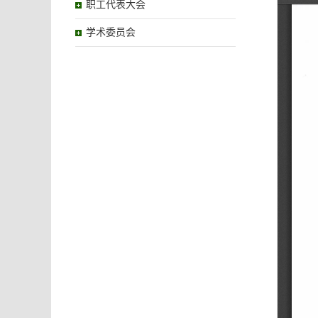
职工代表大会
学术委员会