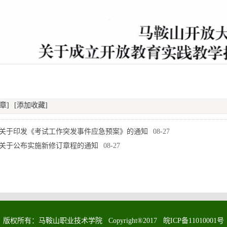
章]
[添加收藏]
关于印发《考试工作突发事件应急预案》的通知
08-27
关于公布实施新修订章程的通知
08-27
版权所有：马鞍山职业技术学院 Copyright®2017 皖ICP备11010001号