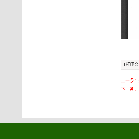
[打印文
上一条：
下一条：