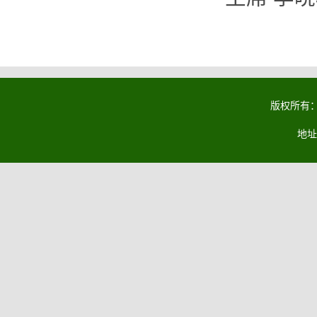
版权所有：马
地址