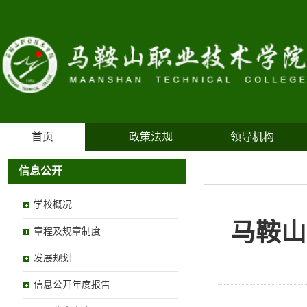
首页
政策法规
领导机构
信息公开
学校概况
马鞍山
章程及规章制度
发展规划
信息公开年度报告