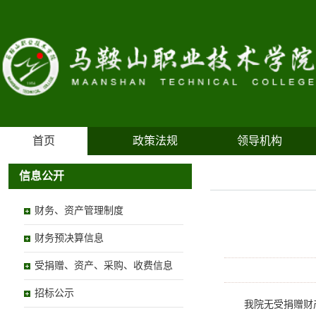
首页
政策法规
领导机构
信息公开
财务、资产管理制度
财务预决算信息
受捐赠、资产、采购、收费信息
招标公示
我院无受捐赠财