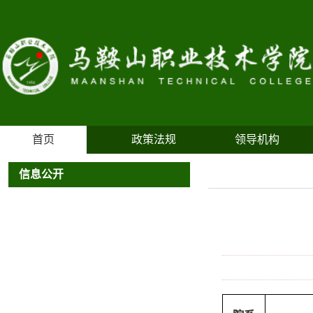
首页
政策法规
领导机构
信息公开