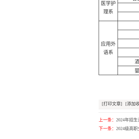
医学护
理系
应用外
语系
[打印文章]
[添加收
上一条：
2024年招
下一条：
2024级