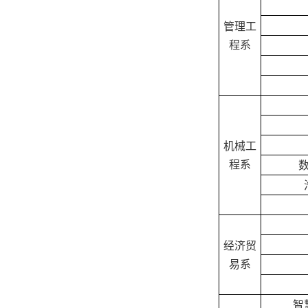
管理工
程系
机械工
程系
经济贸
易系
智