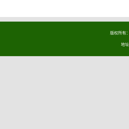
版权所有：马
地址