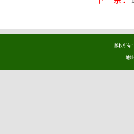
版权所有：马
地址