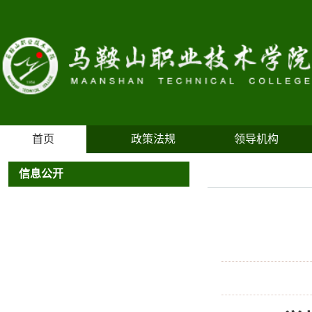
首页
政策法规
领导机构
信息公开