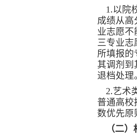
1.以
成绩从高
业志愿不
三专业志
所填报的
其调剂到
退档处理
2.艺
普通高校
数优先原
（二）