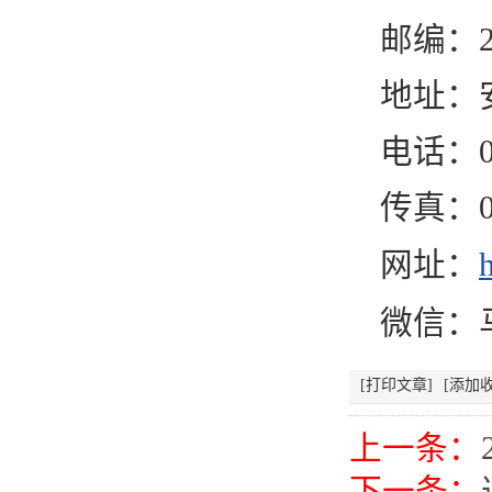
邮编：24
地址：
电话：055
传真：05
网址：
微信：
[打印文章]
[添加收
上一条：
下一条：