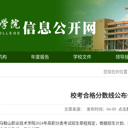
机构
年度报告
学校文件
领导
您现在的位
校考合格分数线公布
文章来源：
发布时间：04-09
点击
马鞍山职业技术学院2024年高职分类考试招生章程规定，根据招生计划