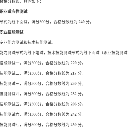
合格分数线，具体如下：
职业适应性测试
形式为线下面试，满分300分，合格分数线为
240
分。
职业技能测试
专业能力测试和技术技能测试。
能力测试形式为线下笔试，技术技能测试形式为线下面试（职业技能测试
技能测试一，满分300分，合格分数线为
220
分。
技能测试二，满分300分，合格分数线为
217
分。
技能测试三，满分300分，合格分数线为
230
分。
技能测试四，满分300分，合格分数线为
232
分。
技能测试五，满分300分，合格分数线为
206
分。
技能测试六，满分300分，合格分数线为
242
分。
技能测试七，满分300分，合格分数线为
250
分。