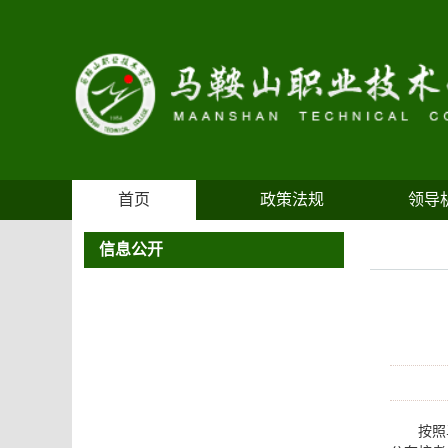
首页
政策法规
领导
信息公开
按照