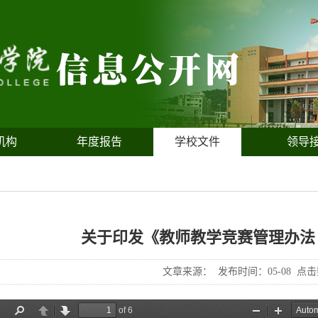
机构
年度报告
学校文件
领导
关于印发《教师教学竞赛管理办法
文章来源：
发布时间：05-08
点击