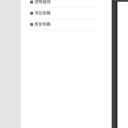
领导接待
书记信箱
校长信箱