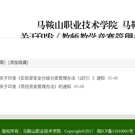
章]
[添加收藏]
关于印发《实验室安全分级分类管理办法（试行）》通知
05-08
关于印发《项目资金管理办法》的通知
05-08
版权所有：马鞍山职业技术学院 Copyright®2017 皖ICP备11010001号