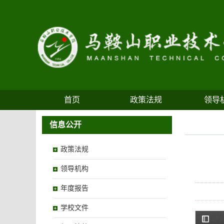
首页
政策法规
领导
信息公开
政策法规
领导机构
年度报告
学校文件