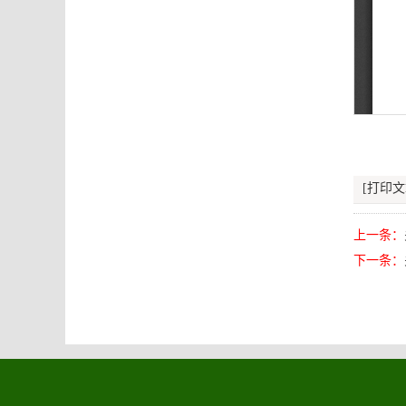
[打印文
上一条：
下一条：