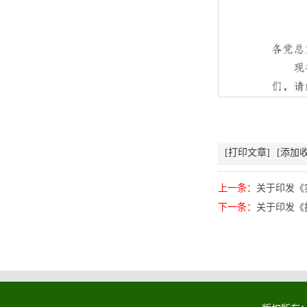
[打印文章]
[添加收
上一条：
关于印发《
下一条：
关于印发《