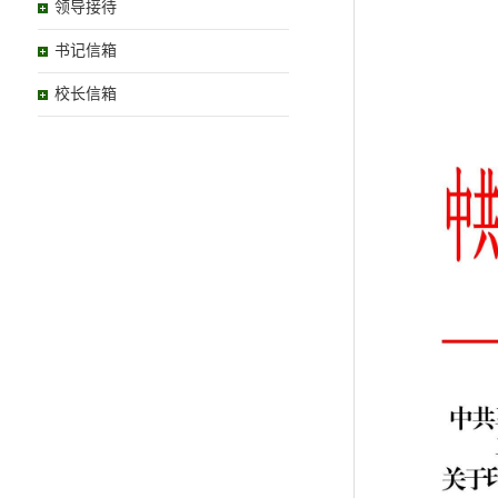
领导接待
书记信箱
校长信箱