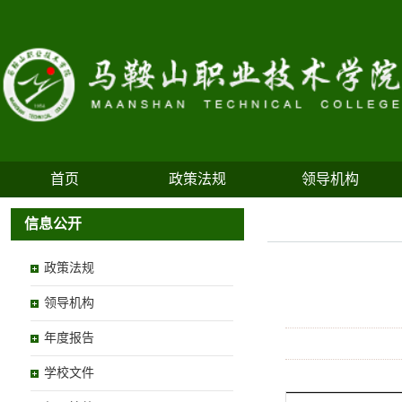
首页
政策法规
领导机构
信息公开
政策法规
领导机构
年度报告
学校文件