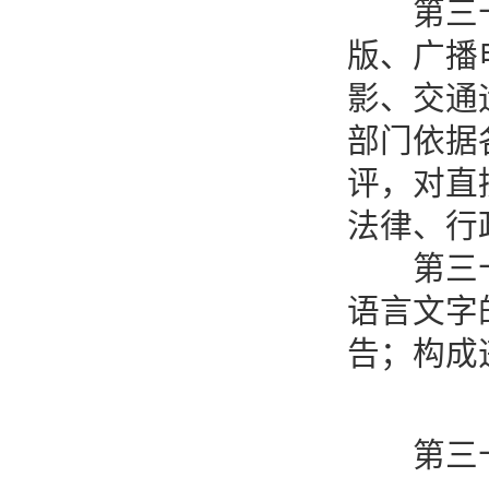
第三十条
版、广播
影、交通
部门依据
评，对直
法律、行
第三十一
语言文字
告；构成
第三十二