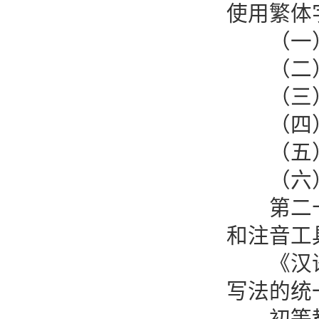
使用繁体
（一）
（二）
（三）
（四）
（五）
（六）
第二十条
和注音工
《汉语拼
写法的统