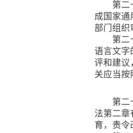
第二十七
成国家通
部门组织
第二十八
语言文字
评和建议
关应当按
第二十九
法第二章
育，责令