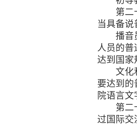
初等教
第二十一
当具备说
播音员、
人员的普
达到国家
文化和旅
要达到的
院语言文
第二十二
过国际交