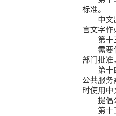
标准。
中文出版
言文字作
第十三条
需要使用
部门批准
第十四条
公共服务
时使用中
提倡公
第十五条