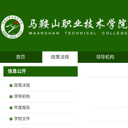
首页
政策法规
领导机构
信息公开
政策法规
领导机构
年度报告
学校文件