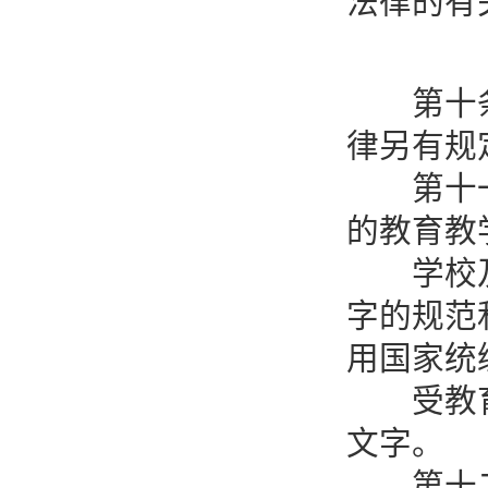
法律的有
第十条 
律另有规
第十一条
的教育教
学校及其
字的规范
用国家统
受教育者
文字。
第十二条