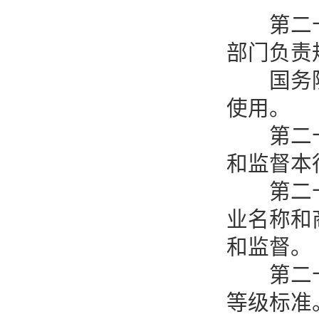
第二十三
部门负责
国务院有
使用。
第二十四
和监督本
第二十五
业名称和
和监督。
第二十六
等级标准